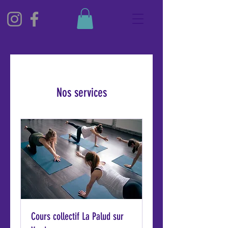
Nos services
Cours collectif La Palud sur