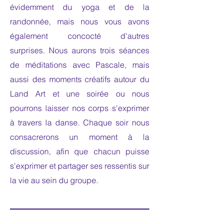
évidemment du yoga et de la
randonnée, mais nous vous avons
également concocté d'autres
surprises. Nous aurons trois séances
de méditations avec Pascale, mais
aussi des moments créatifs autour du
Land Art et une soirée ou nous
pourrons laisser nos corps s'exprimer
à travers la danse. Chaque soir nous
consacrerons un moment à la
discussion, afin que chacun puisse
s'exprimer et partager ses ressentis sur
la vie au sein du groupe.