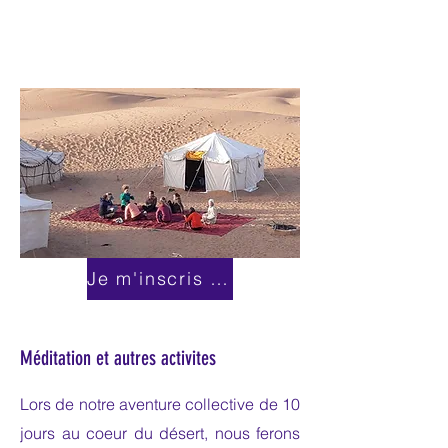
Je m'inscris tout de suite!
Méditation et autres activites
Lors de notre aventure collective de 10
jours au coeur du désert, nous ferons