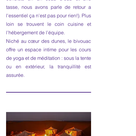
tasse, nous avons parle de retour a
l'essentiel ça n'est pas pour rien!). Plus
loin se trouvent le coin cuisine et
l’hébergement de l’équipe.
Niché au cœur des dunes, le bivouac
offre un espace intime pour les cours
de yoga et de méditation : sous la tente
ou en extérieur, la tranquillité est
assurée.