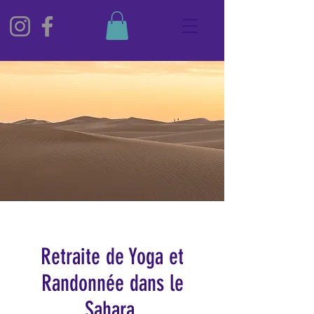
Retraite de Yoga et
Randonnée dans le
Sahara