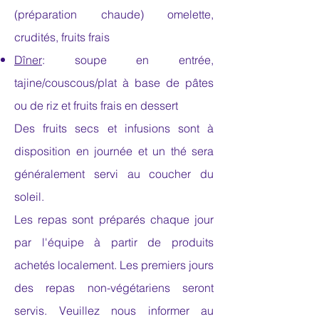
(préparation chaude) omelette,
crudités, fruits frais
Dîner
: soupe en entrée,
tajine/couscous/plat à base de pâtes
ou de riz et fruits frais en dessert
Des fruits secs et infusions sont à
disposition en journée et un thé sera
généralement servi au coucher du
soleil.
Les repas sont préparés chaque jour
par l'équipe à partir de produits
achetés localement. Les premiers jours
des repas non-végétariens seront
servis. Veuillez nous informer au