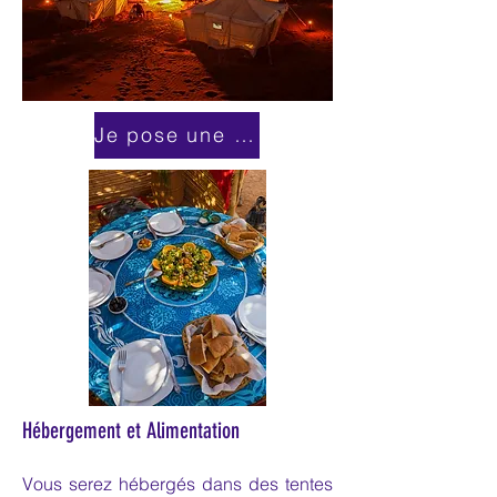
Je pose une question par ici!
Hébergement et Alimentation
Vous serez hébergés dans des tentes