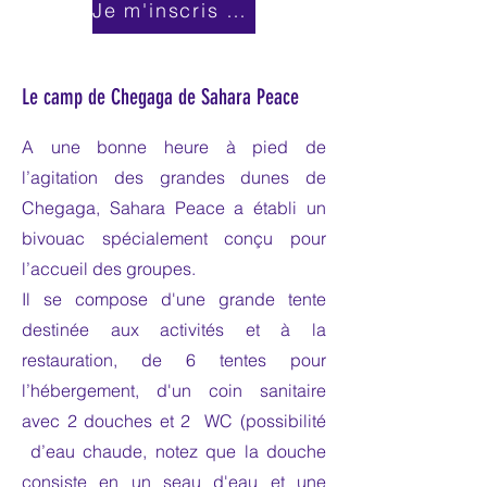
Je m'inscris tout de suite!
Le camp de Chegaga de Sahara Peace
A une bonne heure à pied de
l’agitation des grandes dunes de
Chegaga, Sahara Peace a établi un
bivouac spécialement conçu pour
l’accueil des groupes.
Il se compose d'une grande tente
destinée aux activités et à la
restauration, de 6 tentes pour
l’hébergement, d'un coin sanitaire
avec 2 douches et 2 WC (possibilité
d’eau chaude, notez que la douche
consiste en un seau d'eau et une