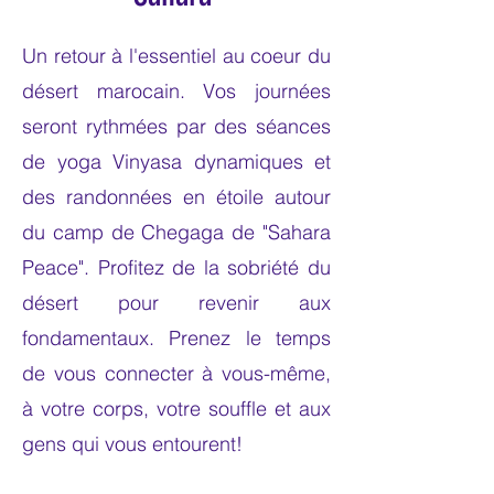
Un retour à l'essentiel au coeur du
désert marocain. Vos journées
seront rythmées par des séances
de yoga Vinyasa dynamiques et
des randonnées en étoile autour
du camp de Chegaga de "Sahara
Peace". Profitez de la sobriété du
désert pour revenir aux
fondamentaux. Prenez le temps
de vous connecter à vous-même,
à votre corps, votre souffle et aux
gens qui vous entourent!