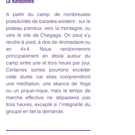
La Randonnée
A partir du camp, de nombreuses
possibilités de balades existent : sur le
plateau pierreux, vers la montagne, ou
vers le site de Chegaga. On peut s’y
rendre à pied, à dos de dromadaire ou
en 4×4.​ Nous randonnerons
principalement en étoile autour du
camp entre une et trois heure par jour.
Certaines sorties pourrons excéder
cette durée car elles comprendront
une méditation, une séance de Yoga
ou un pique-nique, mais le temps de
marche effective ne dépassera pas
trois heures, excepté
si l'intégralité du
groupe en fait la demande.