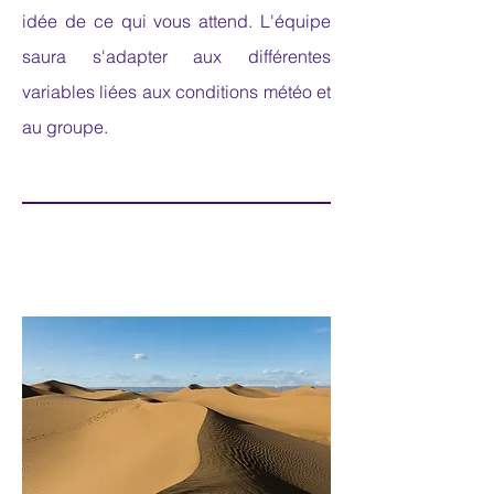
idée de ce qui vous attend. L'équipe
saura s'adapter aux différentes
variables liées aux conditions météo et
au groupe.