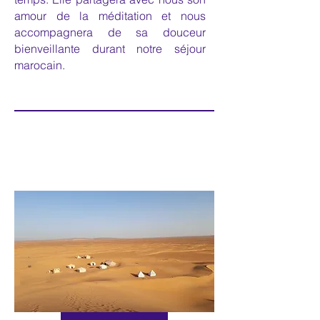
amour de la méditation et nous
accompagnera de sa douceur
bienveillante durant notre séjour
marocain.