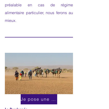
préalable en cas de régime
alimentaire particulier, nous ferons au
mieux.
Je pose une question par ici!