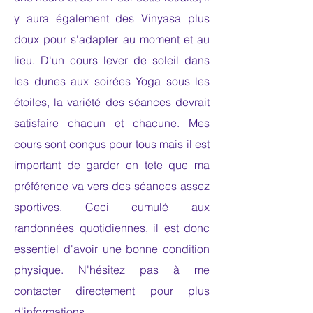
y aura également des Vinyasa plus
doux pour s'adapter au moment et au
lieu. D'un cours lever de soleil dans
les dunes aux soirées Yoga sous les
étoiles, la variété des séances devrait
satisfaire chacun et chacune. Mes
cours sont conçus pour tous mais il est
important de garder en tete que ma
préférence va vers des séances assez
sportives. Ceci cumulé aux
randonnées quotidiennes, il est donc
essentiel d'avoir une bonne condition
physique. N'hésitez pas à me
contacter directement pour plus
d'informations.