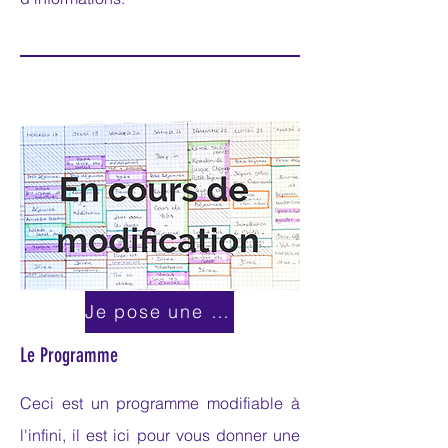
Je pose une question par ici!
Le Programme
Ceci est un programme
modifiable à
l'infini, il est ici pour vous donner une