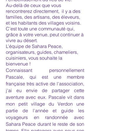
Au-delà de ceux que vous
rencontrerez directement, il y a des
familles, des artisans, des éleveurs,
et les habitants des villages voisins.
C’est toute une communauté qui,
grâce à votre venue, peut continuer à
vivre au désert.
L’équipe de Sahara Peace,
organisateurs, guides, chameliers,
cuisiniers, vous souhaite la
bienvenue !
Connaissant personnellement
Pascale, qui est une membre
française très active de l'association,
j'ai eu envie de partager cette
aventure avec eux. Pascale vit dans
mon petit village du Verdon une
partie de l'année et guide les
voyageurs en randonnée avec
Sahara Peace durant le reste de son
temps. Elle partagera avec nous son