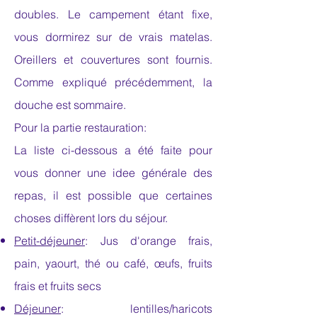
doubles. Le campement étant fixe,
vous dormirez sur de vrais matelas.
Oreillers et couvertures sont fournis.
Comme expliqué
précédemment, la
douche est sommaire.
Pour la partie restauration:
La liste ci-dessous a été faite pour
vous donner une idee générale des
repas, il est possible que certaines
choses diffèrent
lors du séjour.
Petit-déjeuner
:
Jus d'orange frais,
pain,
yaourt, thé ou café, œufs, fruits
frais et fruits secs
Déjeuner
: lentilles/haricots