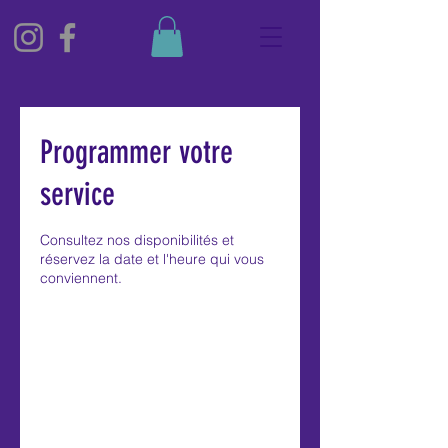
Programmer votre
service
Consultez nos disponibilités et
réservez la date et l'heure qui vous
conviennent.