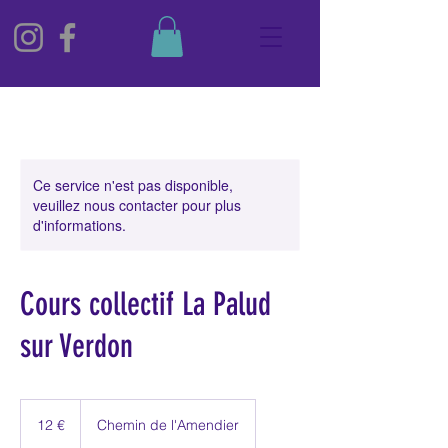
Ce service n'est pas disponible,
veuillez nous contacter pour plus
d'informations.
Cours collectif La Palud
sur Verdon
12
euros
12 €
Chemin de l'Amendier