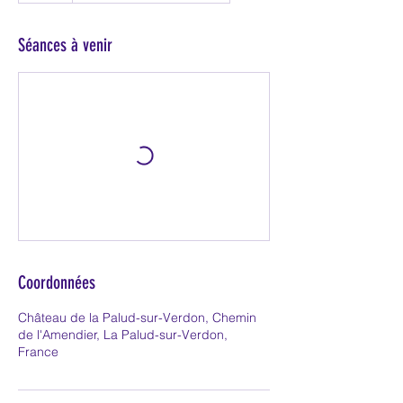
Séances à venir
Coordonnées
Château de la Palud-sur-Verdon, Chemin
de l'Amendier, La Palud-sur-Verdon,
France